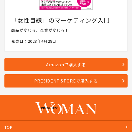
「女性目線」のマーケティング入門
商品が変わる、企業が変わる！
発売日：2023年4月28日
Amazonで購入する
PRESIDENT STOREで購入する
TOP