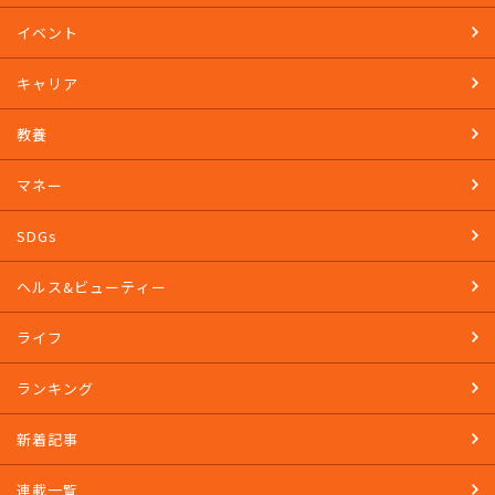
イベント
キャリア
教養
マネー
SDGs
ヘルス&ビューティー
ライフ
ランキング
新着記事
連載一覧