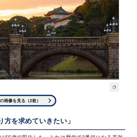
）
の画像を見る（2枚）
り方を求めていきたい」