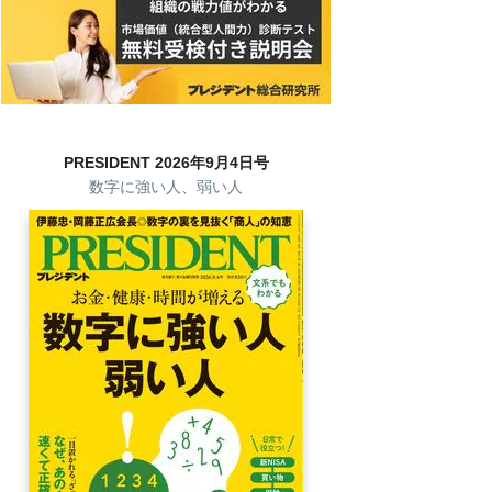
PRESIDENT 2026年9月4日号
数字に強い人、弱い人