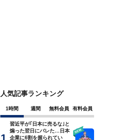
人気記事ランキング
1時間
週間
無料会員
有料会員
習近平が｢日本に売るな｣と
煽った翌日にバレた…日本
企業に6割を握られてい