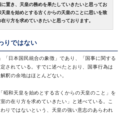
頭に置き、天皇の務めを果たしていきたいと思ってお
和天皇を始めとする古くからの天皇のことに思いを致
の在り方を求めていきたいと思っております。
わりではない
」「日本国民統合の象徴」であり、「国事に関する
規定されている。すでに述べたとおり、国事行為は
に解釈の余地はほとんどない。
「昭和天皇を始めとする古くからの天皇のこと」を
皇室の在り方を求めていきたい」と述べている。こ
終わりではないという、天皇の強い意志のあらわれ