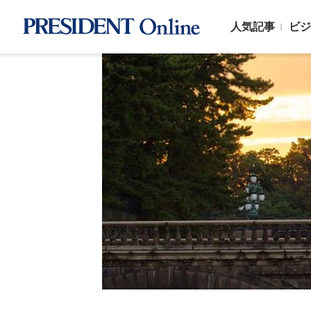
人気記事
ビジ