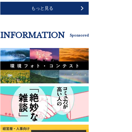
もっと見る
INFORMATION
Sponsored