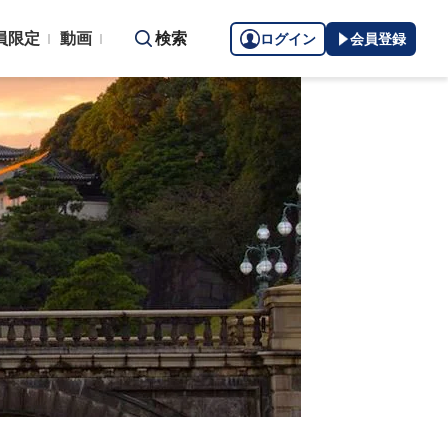
員限定
動画
検索
ログイン
会員登録