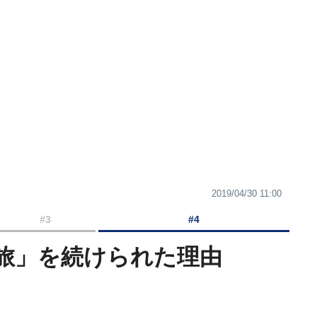
2019/04/30 11:00
#3
#4
旅」を続けられた理由