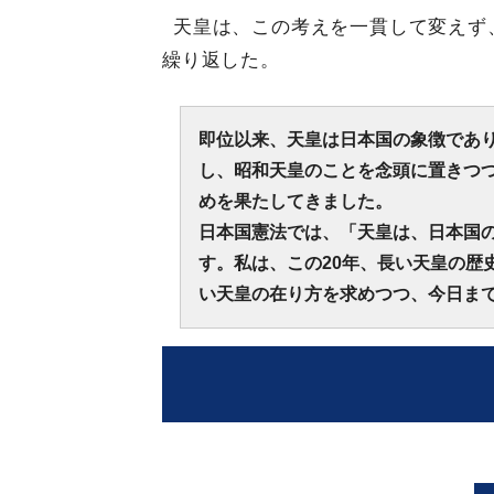
天皇は、この考えを一貫して変えず、
繰り返した。
即位以来、天皇は日本国の象徴であ
し、昭和天皇のことを念頭に置きつ
めを果たしてきました。
日本国憲法では、「天皇は、日本国
す。私は、この20年、長い天皇の歴
い天皇の在り方を求めつつ、今日ま