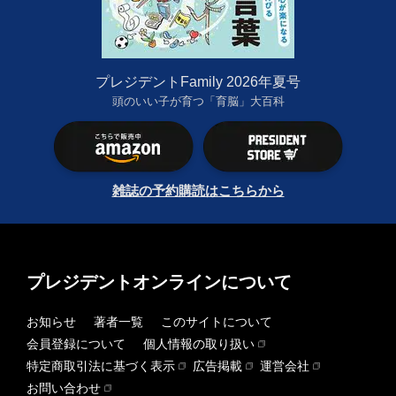
プレジデントFamily 2026年夏号
頭のいい子が育つ「育脳」大百科
雑誌の予約購読はこちらから
プレジデントオンラインについて
お知らせ
著者一覧
このサイトについて
会員登録について
個人情報の取り扱い
特定商取引法に基づく表示
広告掲載
運営会社
お問い合わせ