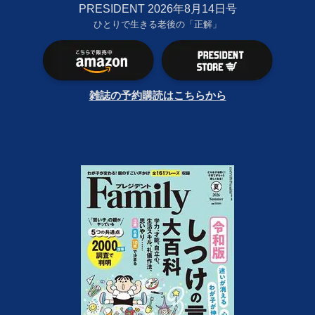
PRESIDENT 2026年8月14日号
ひとりで生きる老後の「正解」
雑誌の予約購読はこちらから