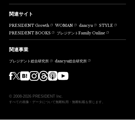
関連サイト
PRESIDENT Growth
WOMAN
dancyu
STYLE
PRESIDENT BOOKS
プレジデントFamily Online
関連事業
dancyu総合研究所
プレジデント総合研究所
© 2008-2026 PRESIDENT Inc.
すべての画像・データについて無断転用・無断転載を禁じます。