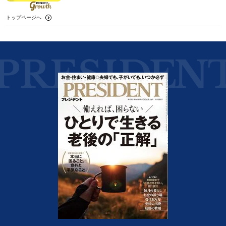
トップページへ