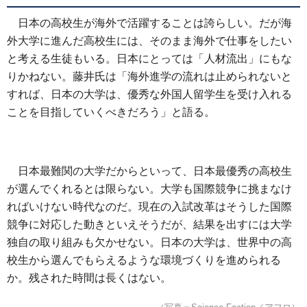
日本の高校生が海外で活躍することは誇らしい。だが海
外大学に進んだ高校生には、そのまま海外で仕事をしたい
と考える生徒もいる。日本にとっては「人材流出」にもな
りかねない。藤井氏は「海外進学の流れは止められないと
すれば、日本の大学は、優秀な外国人留学生を受け入れる
ことを目指していくべきだろう」と語る。
日本最難関の大学だからといって、日本最優秀の高校生
が選んでくれるとは限らない。大学も国際競争に挑まなけ
ればいけない時代なのだ。現在の入試改革はそうした国際
競争に対応した動きといえそうだが、結果を出すには大学
独自の取り組みも欠かせない。日本の大学は、世界中の高
校生から選んでもらえるような環境づくりを進められる
か。残された時間は長くはない。