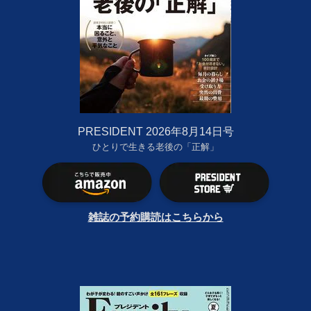
PRESIDENT 2026年8月14日号
ひとりで生きる老後の「正解」
雑誌の予約購読はこちらから