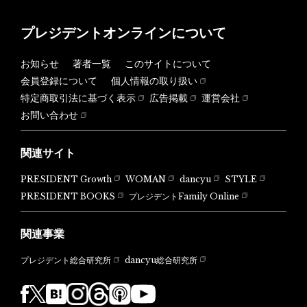
プレジデントオンラインについて
お知らせ
著者一覧
このサイトについて
会員登録について
個人情報の取り扱い
特定商取引法に基づく表示
広告掲載
運営会社
お問い合わせ
関連サイト
PRESIDENT Growth
WOMAN
dancyu
STYLE
PRESIDENT BOOKS
プレジデントFamily Online
関連事業
dancyu総合研究所
プレジデント総合研究所