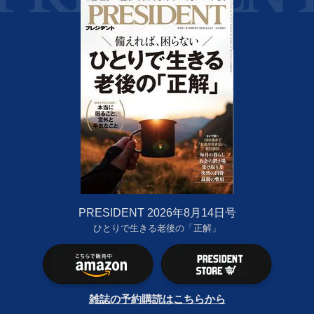
PRESIDENT 2026年8月14日号
ひとりで生きる老後の「正解」
雑誌の予約購読はこちらから