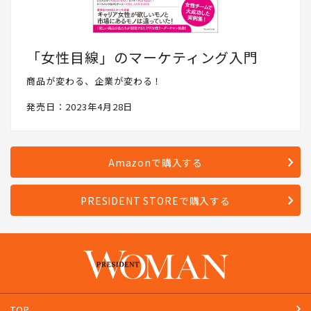
「女性目線」のマーケティング入門
商品が変わる、企業が変わる！
発売日：2023年4月28日
Amazonで購入する
PRESIDENT STOREで購入する
TOP