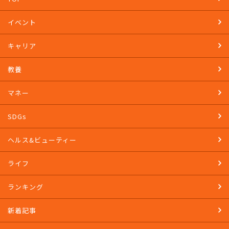
イベント
キャリア
教養
マネー
SDGs
ヘルス&ビューティー
ライフ
ランキング
新着記事