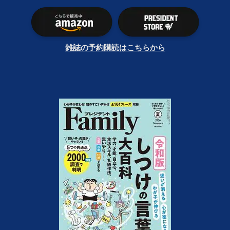
雑誌の予約購読はこちらから