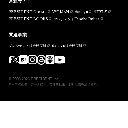
関連サイト
PRESIDENT Growth
WOMAN
dancyu
STYLE
PRESIDENT BOOKS
プレジデントFamily Online
関連事業
dancyu総合研究所
プレジデント総合研究所
© 2008-2026 PRESIDENT Inc.
すべての画像・データについて無断転用・無断転載を禁じます。