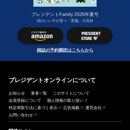
プレジデントFamily 2026年夏号
頭のいい子が育つ「育脳」大百科
雑誌の予約購読はこちらから
プレジデントオンラインについて
お知らせ
著者一覧
このサイトについて
会員登録について
個人情報の取り扱い
特定商取引法に基づく表示
広告掲載
運営会社
お問い合わせ