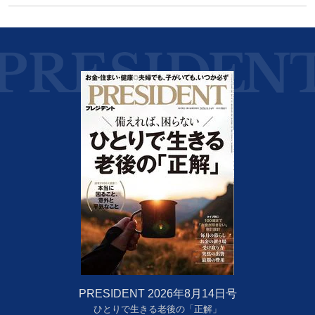
PRESIDENT 2026年8月14日号
ひとりで生きる老後の「正解」