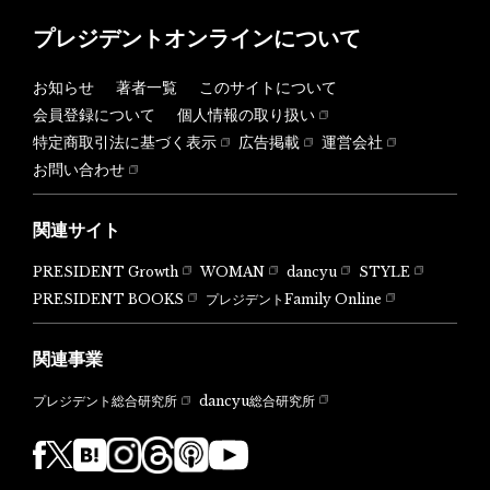
プレジデントオンラインについて
お知らせ
著者一覧
このサイトについて
会員登録について
個人情報の取り扱い
特定商取引法に基づく表示
広告掲載
運営会社
お問い合わせ
関連サイト
PRESIDENT Growth
WOMAN
dancyu
STYLE
PRESIDENT BOOKS
プレジデントFamily Online
関連事業
dancyu総合研究所
プレジデント総合研究所