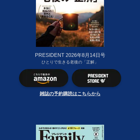
PRESIDENT 2026年8月14日号
ひとりで生きる老後の「正解」
雑誌の予約購読はこちらから