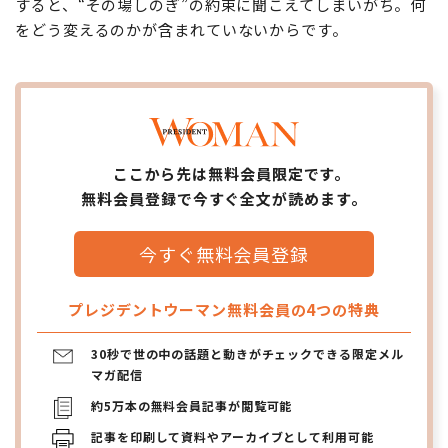
すると、“その場しのぎ”の約束に聞こえてしまいがち。何
をどう変えるのかが含まれていないからです。
ここから先は無料会員限定です。
無料会員登録で今すぐ全文が読めます。
今すぐ無料会員登録
プレジデントウーマン無料会員の4つの特典
30秒で世の中の話題と動きがチェックできる限定メル
マガ配信
約5万本の無料会員記事が閲覧可能
記事を印刷して資料やアーカイブとして利用可能