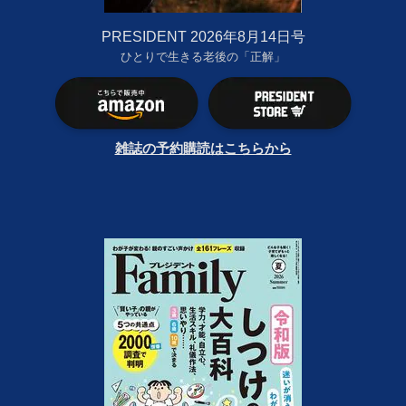
PRESIDENT 2026年8月14日号
ひとりで生きる老後の「正解」
雑誌の予約購読はこちらから