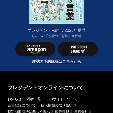
プレジデントFamily 2026年夏号
頭のいい子が育つ「育脳」大百科
雑誌の予約購読はこちらから
プレジデントオンラインについて
お知らせ
著者一覧
このサイトについて
会員登録について
個人情報の取り扱い
特定商取引法に基づく表示
広告掲載
運営会社