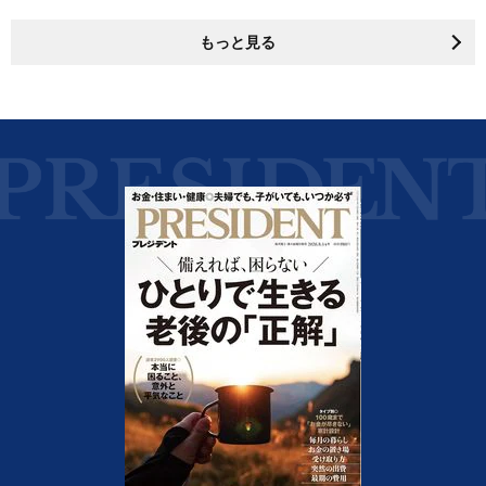
もっと見る