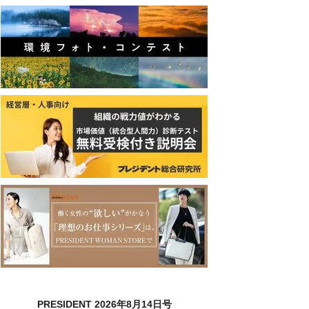
PRESIDENT 2026年8月14日号