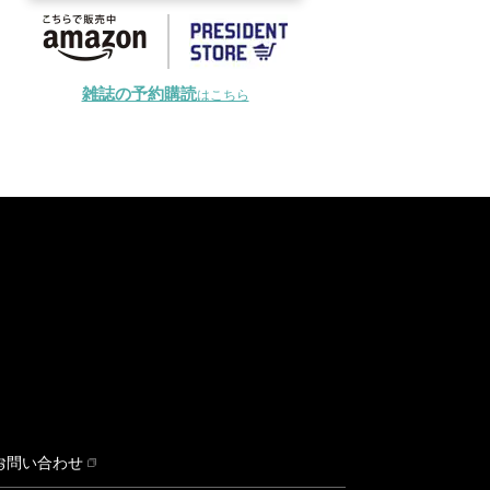
雑誌の予約購読
はこちら
お問い合わせ