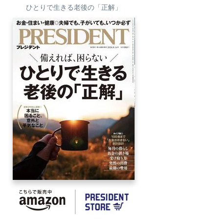
ひとりで生きる老後の「正解」