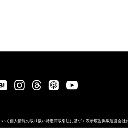
ついて
個人情報の取り扱い
特定商取引法に基づく表示
広告掲載
運営会社