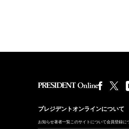
プレジデントオンラインについて
お知らせ
著者一覧
このサイトについて
会員登録に