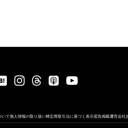
ついて
個人情報の取り扱い
特定商取引法に基づく表示
広告掲載
運営会社