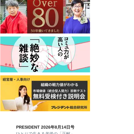
PRESIDENT 2026年8月14日号
ひとりで生きる老後の「正解」