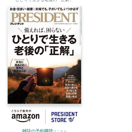
雑誌の予約購読
はこちら