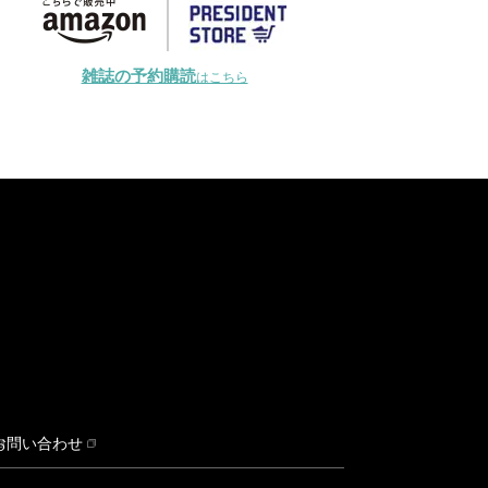
雑誌の予約購読
はこちら
お問い合わせ