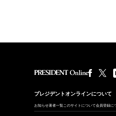
プレジデントオンラインについて
お知らせ
著者一覧
このサイトについて
会員登録に