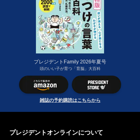
プレジデントFamily 2026年夏号
頭のいい子が育つ「育脳」大百科
雑誌の予約購読はこちらから
プレジデントオンラインについて