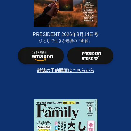
PRESIDENT 2026年8月14日号
ひとりで生きる老後の「正解」
雑誌の予約購読はこちらから