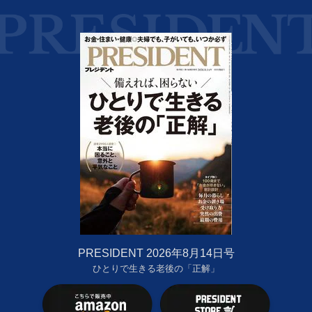
PRESIDENT 2026年8月14日号
ひとりで生きる老後の「正解」