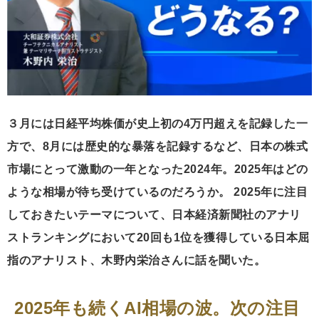
３月には日経平均株価が史上初の4万円超えを記録した一
方で、8月には歴史的な暴落を記録するなど、日本の株式
市場にとって激動の一年となった2024年。2025年はどの
ような相場が待ち受けているのだろうか。 2025年に注目
しておきたいテーマについて、日本経済新聞社のアナリ
ストランキングにおいて20回も1位を獲得している日本屈
指のアナリスト、木野内栄治さんに話を聞いた。
2025年も続くAI相場の波。次の注目