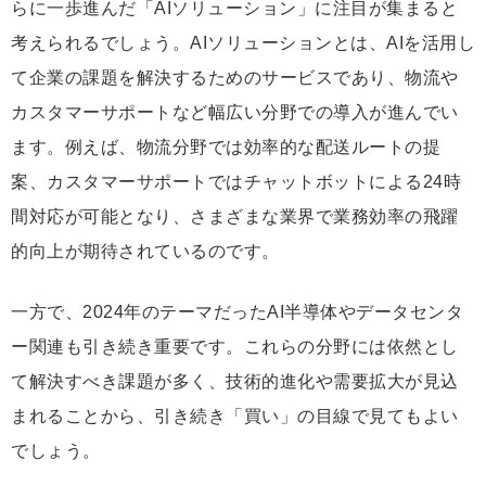
らに一歩進んだ「AIソリューション」に注目が集まると
考えられるでしょう。AIソリューションとは、AIを活用し
て企業の課題を解決するためのサービスであり、物流や
カスタマーサポートなど幅広い分野での導入が進んでい
ます。例えば、物流分野では効率的な配送ルートの提
案、カスタマーサポートではチャットボットによる24時
間対応が可能となり、さまざまな業界で業務効率の飛躍
的向上が期待されているのです。
一方で、2024年のテーマだったAI半導体やデータセンタ
ー関連も引き続き重要です。これらの分野には依然とし
て解決すべき課題が多く、技術的進化や需要拡大が見込
まれることから、引き続き「買い」の目線で見てもよい
でしょう。