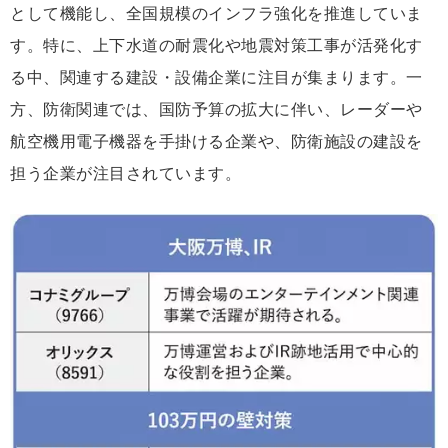
として機能し、全国規模のインフラ強化を推進していま
す。特に、上下水道の耐震化や地震対策工事が活発化す
る中、関連する建設・設備企業に注目が集まります。一
方、防衛関連では、国防予算の拡大に伴い、レーダーや
航空機用電子機器を手掛ける企業や、防衛施設の建設を
担う企業が注目されています。