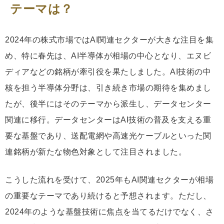
テーマは？
2024年の株式市場ではAI関連セクターが大きな注目を集
め、特に春先は、AI半導体が相場の中心となり、エヌビ
ディアなどの銘柄が牽引役を果たしました。AI技術の中
核を担う半導体分野は、引き続き市場の期待を集めまし
たが、後半にはそのテーマから派生し、データセンター
関連に移行。データセンターはAI技術の普及を支える重
要な基盤であり、送配電網や高速光ケーブルといった関
連銘柄が新たな物色対象として注目されました。
こうした流れを受けて、2025年もAI関連セクターが相場
の重要なテーマであり続けると予想されます。ただし、
2024年のような基盤技術に焦点を当てるだけでなく、さ