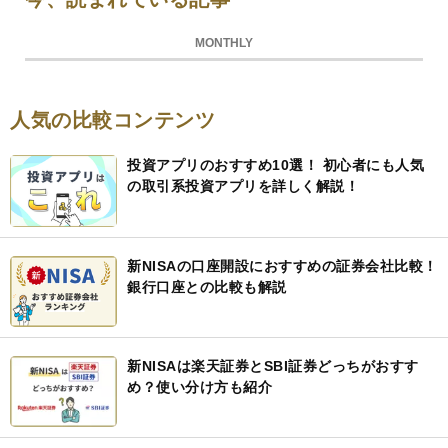
MONTHLY
人気の比較コンテンツ
投資アプリのおすすめ10選！ 初心者にも人気
の取引系投資アプリを詳しく解説！
新NISAの口座開設におすすめの証券会社比較！
銀行口座との比較も解説
新NISAは楽天証券とSBI証券どっちがおすす
め？使い分け方も紹介