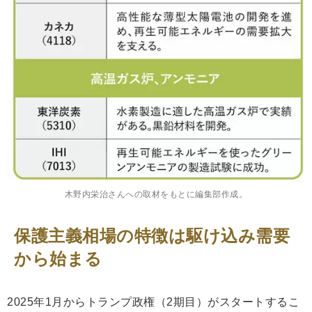
木野内栄治さんへの取材をもとに編集部作成。
保護主義相場の特徴は駆け込み需要
から始まる
2025年1月からトランプ政権（2期目）がスタートするこ