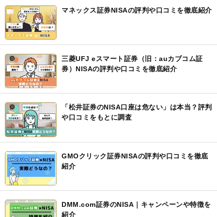
マネックス証券NISAの評判や口コミを徹底紹介
三菱UFJ eスマート証券（旧：auカブコム証
券）NISAの評判や口コミを徹底紹介
「松井証券のNISA口座は危ない」は本当？評判
や口コミをもとに調査
GMOクリック証券NISAの評判や口コミを徹底
紹介
DMM.com証券のNISA｜キャンペーンや特徴を
紹介