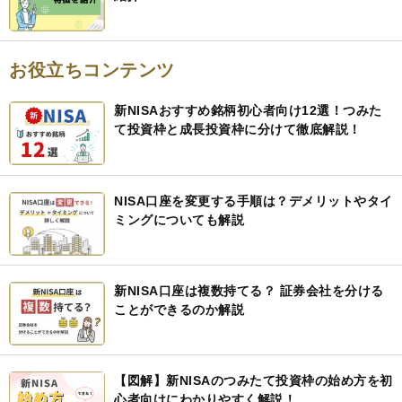
お役立ちコンテンツ
新NISAおすすめ銘柄初心者向け12選！つみた
て投資枠と成長投資枠に分けて徹底解説！
NISA口座を変更する手順は？デメリットやタイ
ミングについても解説
新NISA口座は複数持てる？ 証券会社を分ける
ことができるのか解説
【図解】新NISAのつみたて投資枠の始め方を初
心者向けにわかりやすく解説！