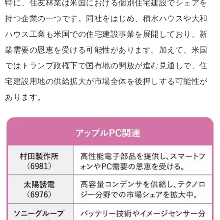
特に、住友林業は米国における個別住宅建設でシェアを
持つ企業の一つです。同社をはじめ、積水ハウスや大和
ハウス工業も米国での住宅建設事業を展開しており、新
築需要の恩恵を受ける可能性があります。加えて、米国
ではトランプ政権下で国有地の開放が進む見通しで、住
宅建設用地の供給拡大が市場全体を後押しする可能性が
あります。