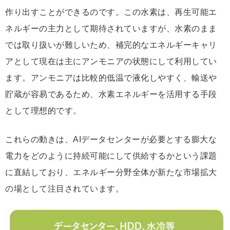
作り出すことができるのです。この水素は、再生可能エ
ネルギーの主力として期待されていますが、水素のまま
では取り扱いが難しいため、補完的なエネルギーキャリ
アとして現在は主にアンモニアの状態にして利用してい
ます。アンモニアは比較的低温で液化しやすく、輸送や
貯蔵が容易であるため、水素エネルギーを活用する手段
として理想的です。
これらの動きは、AIデータセンターが必要とする膨大な
電力をどのように持続可能にして供給するかという課題
に直結しており、エネルギー分野全体が新たな市場拡大
の場として注目されています。