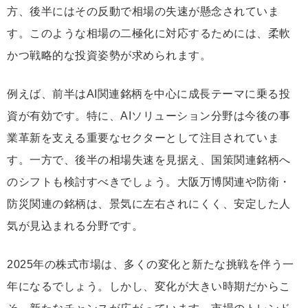
方、後半にはその反動で相場の失速が懸念されていま
す。このような相場の二極化に対応するためには、柔軟
かつ戦略的な投資姿勢が求められます。
例えば、前半はAI関連銘柄を中心に成長テーマに乗る投
資が有効です。特に、AIソリューション分野は今後の事
業革新を支える重要なセクターとして注目されていま
す。一方で、後半の相場失速を見据え、国策関連銘柄へ
のシフトも検討すべきでしょう。大阪万博関連や防衛・
防災関連の銘柄は、景気に左右されにくく、安定した人
気が見込まれる分野です。
2025年の株式市場は、多くの変化と新たな挑戦を伴う一
年になるでしょう。しかし、変化が大きい時期だからこ