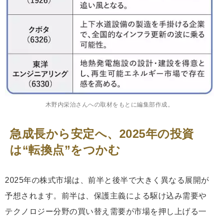
木野内栄治さんへの取材をもとに編集部作成。
急成長から安定へ、2025年の投資
は“転換点”をつかむ
2025年の株式市場は、前半と後半で大きく異なる展開が
予想されます。前半は、保護主義による駆け込み需要や
テクノロジー分野の買い替え需要が市場を押し上げる一