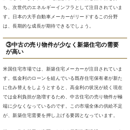
ち、次世代のエネルギーインフラとして注目されていま
す。日本の大手自動車メーカーがリードするこの分野
は、長期的な成長が期待できるでしょう。
③中古の売り物件が少なく新築住宅の需要
が高い
米国住宅市場では、新築住宅メーカーが注目されていま
す。低金利のローンを組んでいる既存住宅保有者が新た
に住み替えをしようとすると、高金利の状況が続く現在
では金利負担が急増するため、中古住宅の売り物件が極
端に少なくなっているのです。この市場全体の供給不足
が、新築住宅需要を押し上げる要因となっています。