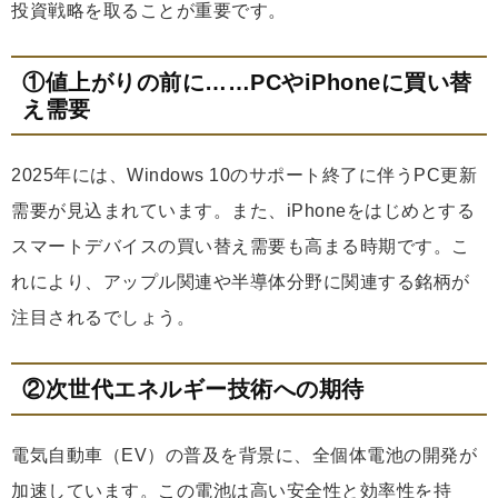
投資戦略を取ることが重要です。
①値上がりの前に……PCやiPhoneに買い替
え需要
2025年には、Windows 10のサポート終了に伴うPC更新
需要が見込まれています。また、iPhoneをはじめとする
スマートデバイスの買い替え需要も高まる時期です。こ
れにより、アップル関連や半導体分野に関連する銘柄が
注目されるでしょう。
②次世代エネルギー技術への期待
電気自動車（EV）の普及を背景に、全個体電池の開発が
加速しています。この電池は高い安全性と効率性を持