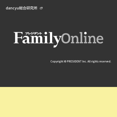
dancyu総合研究所
Copyright © PRESIDENT Inc. All rights reserved.