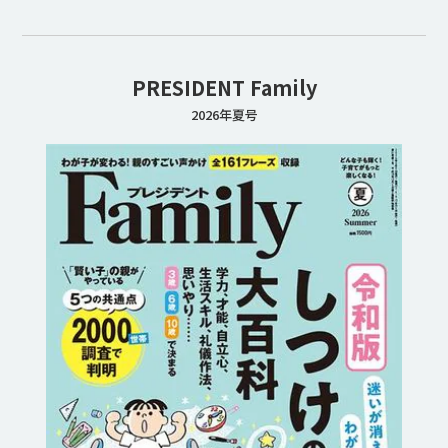
PRESIDENT Family
2026年夏号