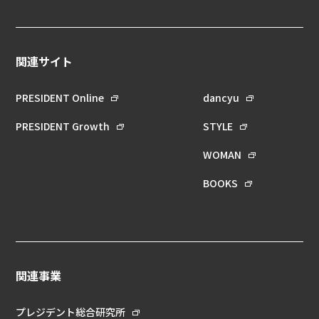
関連サイト
PRESIDENT Online
dancyu
PRESIDENT Growth
STYLE
WOMAN
BOOKS
関連事業
プレジデント総合研究所