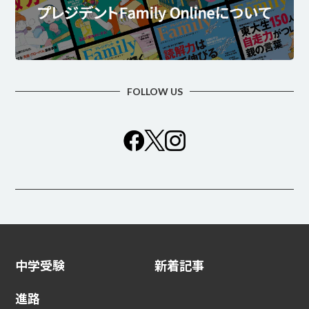
中学受験
新着記事
進路