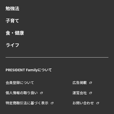
勉強法
子育て
食・健康
ライフ
PRESIDENT Familyについて
会員登録について
広告掲載
個人情報の取り扱い
運営会社
特定商取引法に基づく表示
お問い合わせ