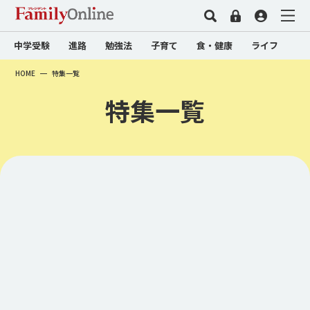
中学受験
進路
勉強法
子育て
食・健康
ライフ
HOME
特集一覧
特集一覧