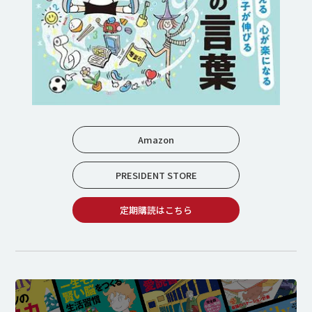
Amazon
PRESIDENT STORE
定期購読はこちら