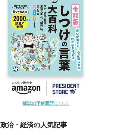
雑誌の予約購読
はこちら
政治・経済の人気記事