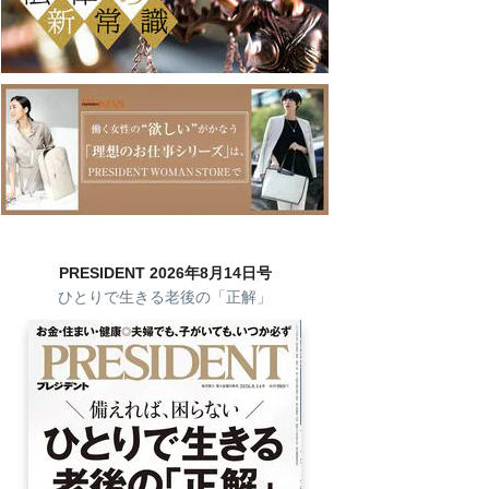
PRESIDENT 2026年8月14日号
ひとりで生きる老後の「正解」