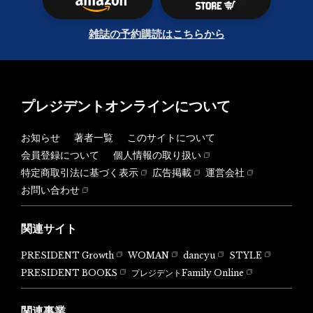
雑誌の予約購読はこちらから
プレジデントオンラインについて
お知らせ
著者一覧
このサイトについて
会員登録について
個人情報の取り扱い
特定商取引法に基づく表示
広告掲載
運営会社
お問い合わせ
関連サイト
PRESIDENT Growth
WOMAN
dancyu
STYLE
PRESIDENT BOOKS
プレジデントFamily Online
関連事業