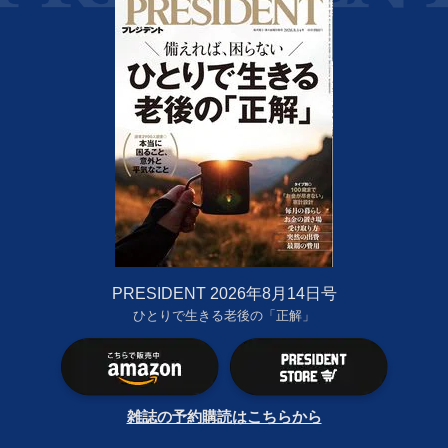
PRESIDENT 2026年8月14日号
ひとりで生きる老後の「正解」
雑誌の予約購読はこちらから