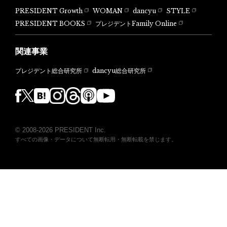
PRESIDENT Growth
WOMAN
dancyu
STYLE
PRESIDENT BOOKS
プレジデントFamily Online
関連事業
dancyu総合研究所
プレジデント総合研究所
© 2008-2026 PRESIDENT Inc.
すべての画像・データについて無断転用・無断転載を禁じます。