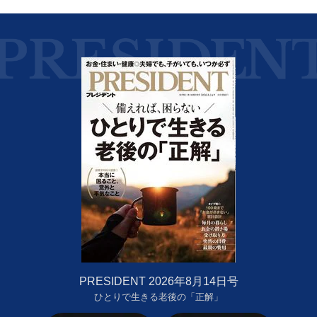
PRESIDENT 2026年8月14日号
ひとりで生きる老後の「正解」