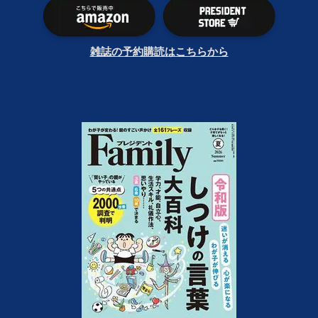
雑誌の予約購読はこちらから