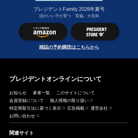
プレジデントFamily 2026年夏号
頭のいい子が育つ「育脳」大百科
雑誌の予約購読はこちらから
プレジデントオンラインについて
お知らせ
著者一覧
このサイトについて
会員登録について
個人情報の取り扱い
特定商取引法に基づく表示
広告掲載
運営会社
お問い合わせ
関連サイト