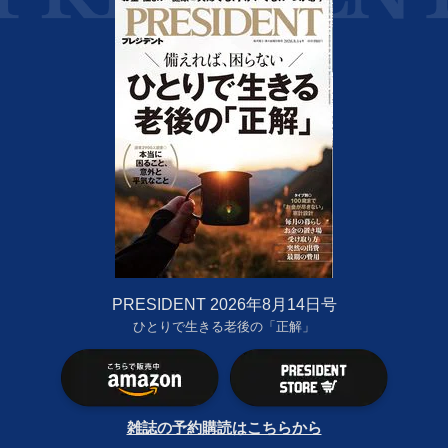
PRESIDENT 2026年8月14日号
ひとりで生きる老後の「正解」
雑誌の予約購読はこちらから