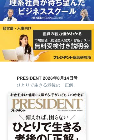
PRESIDENT 2026年8月14日号
ひとりで生きる老後の「正解」