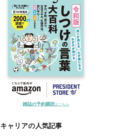
雑誌の予約購読
はこちら
キャリアの人気記事