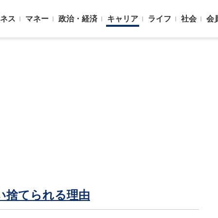
ネス
マネー
政治・経済
キャリア
ライフ
社会
会
い捨てられる理由