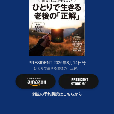
PRESIDENT 2026年8月14日号
ひとりで生きる老後の「正解」
雑誌の予約購読はこちらから