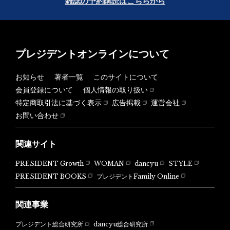
雑誌の予約購読はこちらから
プレジデントオンラインについて
お知らせ
著者一覧
このサイトについて
会員登録について
個人情報の取り扱い
特定商取引法に基づく表示
広告掲載
運営会社
お問い合わせ
関連サイト
PRESIDENT Growth
WOMAN
dancyu
STYLE
PRESIDENT BOOKS
プレジデントFamily Online
関連事業
dancyu総合研究所
プレジデント総合研究所