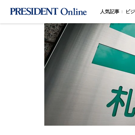
人気記事
ビジ