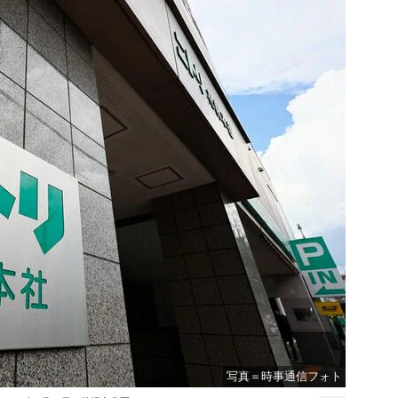
写真＝時事通信フォト