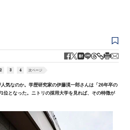
2
3
4
次ページ
人気なのか。学歴研究家の伊藤滉一郎さんは「26年卒の
1位となった。ニトリの採用大学を見れば、その特徴が