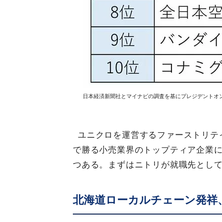
日本経済新聞社とマイナビの調査を基にプレジデントオ
ユニクロを運営するファーストリテ
で勝る小売業界のトップティア企業
つある。まずはニトリが就職先とし
北海道ローカルチェーン発祥