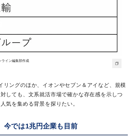
ンライン編集部作成
イリングのほか、イオンやセブン＆アイなど、規模
に対しても、文系就活市場で確かな存在感を示しつ
て人気を集める背景を探りたい。
、今では1兆円企業も目前