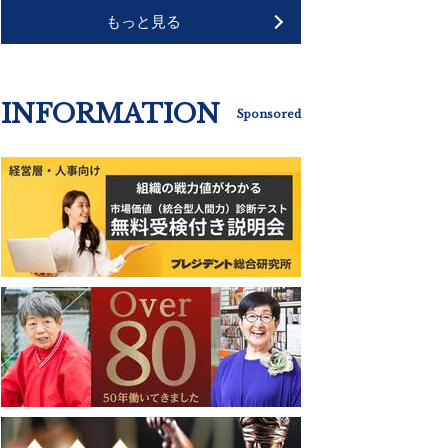
もっと見る
INFORMATION
Sponsored