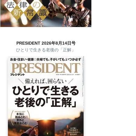
PRESIDENT 2026年8月14日号
ひとりで生きる老後の「正解」