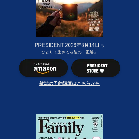
PRESIDENT 2026年8月14日号
ひとりで生きる老後の「正解」
雑誌の予約購読はこちらから