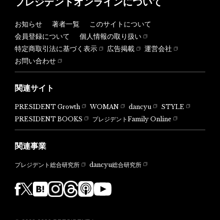
プレジデントオンラインについて
お知らせ
著者一覧
このサイトについて
会員登録について
個人情報の取り扱い
特定商取引法に基づく表示
広告掲載
運営会社
お問い合わせ
関連サイト
PRESIDENT Growth
WOMAN
dancyu
STYLE
PRESIDENT BOOKS
プレジデントFamily Online
関連事業
dancyu総合研究所
プレジデント総合研究所