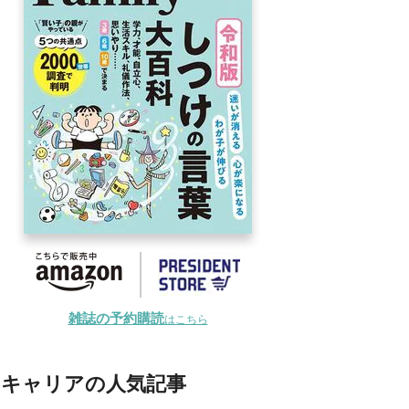
雑誌の予約購読
はこちら
キャリアの人気記事