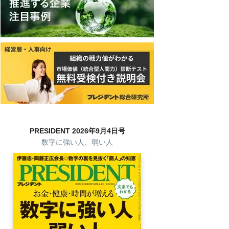
PRESIDENT 2026年9月4日号
数字に強い人、弱い人