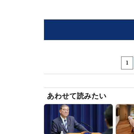
1
あわせて読みたい