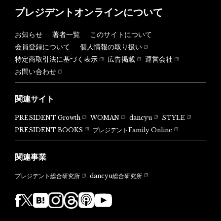
プレジデントオンラインについて
お知らせ
著者一覧
このサイトについて
会員登録について
個人情報の取り扱い
特定商取引法に基づく表示
広告掲載
運営会社
お問い合わせ
関連サイト
PRESIDENT Growth
WOMAN
dancyu
STYLE
PRESIDENT BOOKS
プレジデントFamily Online
関連事業
dancyu総合研究所
プレジデント総合研究所