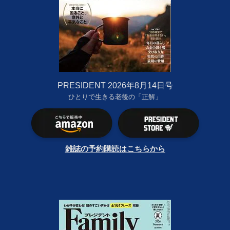
PRESIDENT 2026年8月14日号
ひとりで生きる老後の「正解」
雑誌の予約購読はこちらから