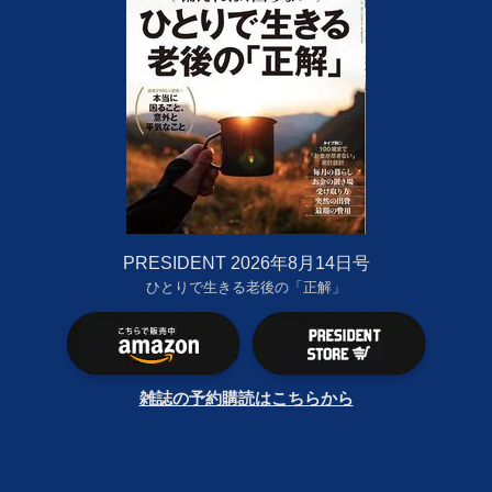
PRESIDENT 2026年8月14日号
ひとりで生きる老後の「正解」
雑誌の予約購読はこちらから