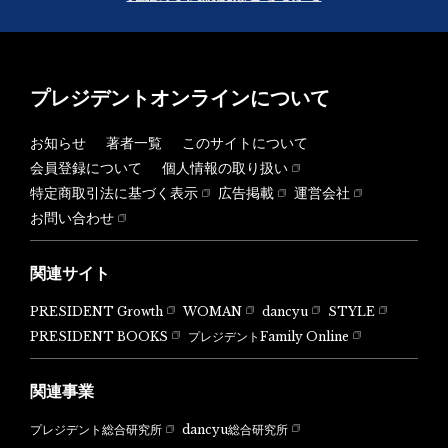
プレジデントオンラインについて
お知らせ
著者一覧
このサイトについて
会員登録について
個人情報の取り扱い
特定商取引法に基づく表示
広告掲載
運営会社
お問い合わせ
関連サイト
PRESIDENT Growth
WOMAN
dancyu
STYLE
PRESIDENT BOOKS
プレジデントFamily Online
関連事業
dancyu総合研究所
プレジデント総合研究所