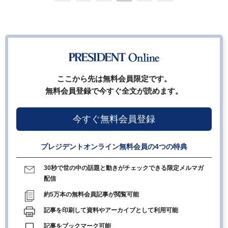
ここから先は無料会員限定です。
無料会員登録で今すぐ全文が読めます。
今すぐ無料会員登録
プレジデントオンライン無料会員の4つの特典
30秒で世の中の話題と動きがチェックできる限定メルマガ
配信
約5万本の無料会員記事が閲覧可能
記事を印刷して資料やアーカイブとして利用可能
記事をブックマーク可能