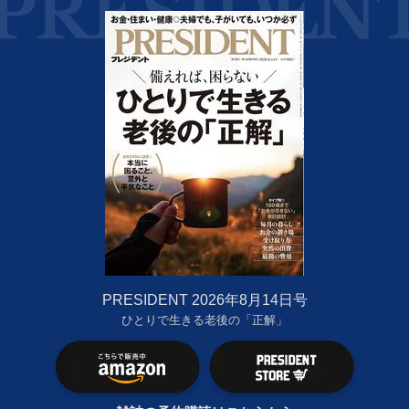
PRESIDENT 2026年8月14日号
ひとりで生きる老後の「正解」