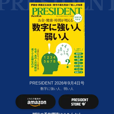
PRESIDENT 2026年9月4日号
数字に強い人、弱い人