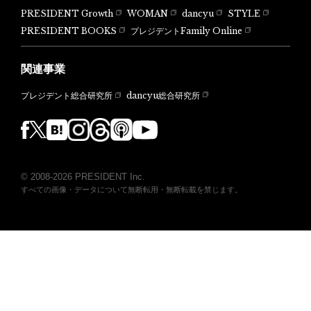
PRESIDENT Growth
WOMAN
dancyu
STYLE
PRESIDENT BOOKS
プレジデントFamily Online
関連事業
dancyu総合研究所
プレジデント総合研究所
© 2008-2026 PRESIDENT Inc.
すべての画像・データについて無断転用・無断転載を禁じます。