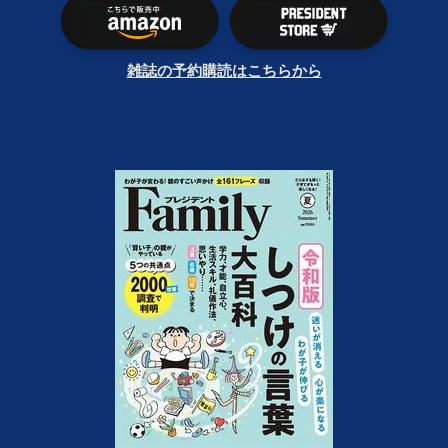
雑誌の予約購読はこちらから