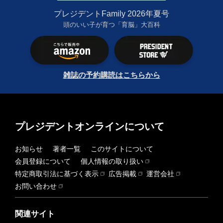
プレジデントFamily 2026年夏号
頭のいい子が育つ「育脳」大百科
雑誌の予約購読はこちらから
プレジデントオンラインについて
お知らせ
著者一覧
このサイトについて
会員登録について
個人情報の取り扱い
特定商取引法に基づく表示
広告掲載
運営会社
お問い合わせ
関連サイト