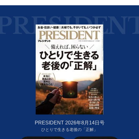
PRESIDENT 2026年8月14日号
ひとりで生きる老後の「正解」