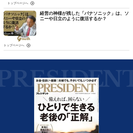
トップページへ
経営の神様が残した「パナソニック」は、ソ
ニーや日立のように復活するか？
トップページへ