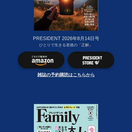
PRESIDENT 2026年8月14日号
ひとりで生きる老後の「正解」
雑誌の予約購読はこちらから