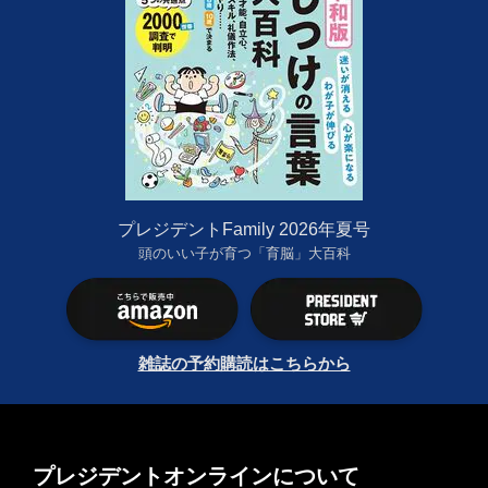
プレジデントFamily 2026年夏号
頭のいい子が育つ「育脳」大百科
雑誌の予約購読はこちらから
プレジデントオンラインについて