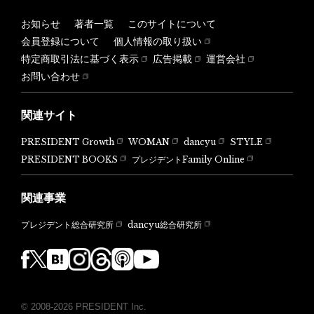
お知らせ
著者一覧
このサイトについて
会員登録について
個人情報の取り扱い
特定商取引法に基づく表示
広告掲載
運営会社
お問い合わせ
関連サイト
PRESIDENT Growth
WOMAN
dancyu
STYLE
PRESIDENT BOOKS
プレジデントFamily Online
関連事業
dancyu総合研究所
プレジデント総合研究所
© 2008-2026 PRESIDENT Inc.