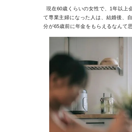
現在60歳くらいの女性で、1年以
て専業主婦になった人は、結婚後、
分が65歳前に年金をもらえるなんて