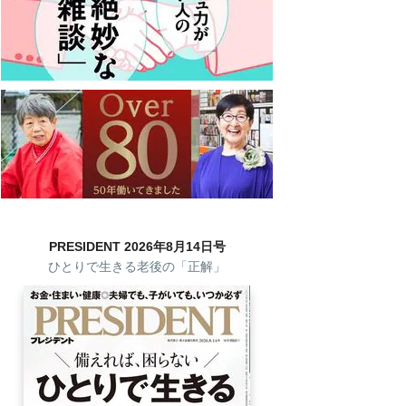
PRESIDENT 2026年8月14日号
ひとりで生きる老後の「正解」