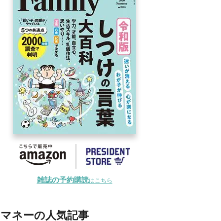
雑誌の予約購読
はこちら
マネーの人気記事