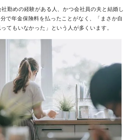
上会社勤めの経験がある人、かつ会社員の夫と結婚し
自分で年金保険料を払ったことがなく、「まさか自
思ってもいなかった」という人が多くいます。