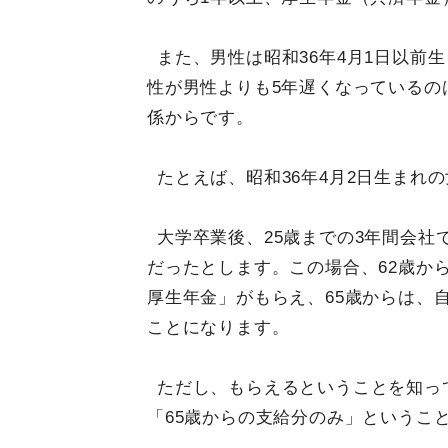
また、男性は昭和36年4月1日以前
性が男性よりも5年遅くなっているの
係からです。
たとえば、昭和36年4月2日生まれ
大学卒業後、25歳までの3年間会
だったとします。この場合、62歳か
厚生年金」がもらえ、65歳からは、
ことになります。
ただし、もらえるということを知っ
「65歳からの支給分のみ」というこ