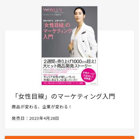
「女性目線」のマーケティング入門
商品が変わる、企業が変わる！
発売日：2023年4月28日