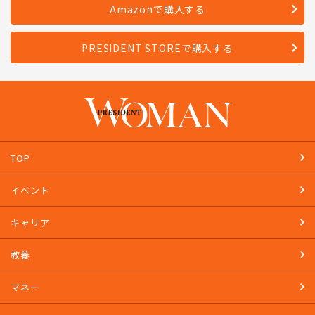
Amazonで購入する
PRESIDENT STOREで購入する
TOP
イベント
キャリア
教養
マネー