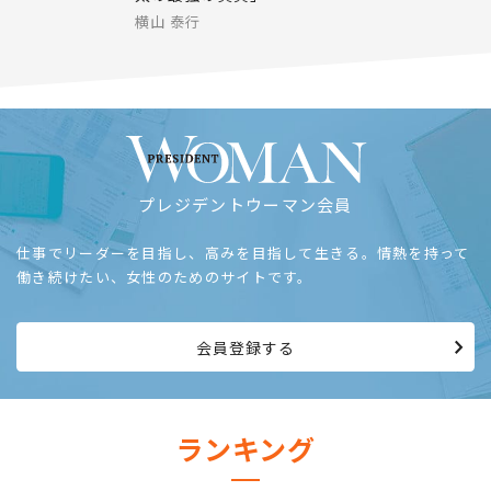
横山 泰行
プレジデントウーマン会員
仕事でリーダーを目指し、高みを目指して生きる。情熱を持って
働き続けたい、女性のためのサイトです。
会員登録する
ランキング