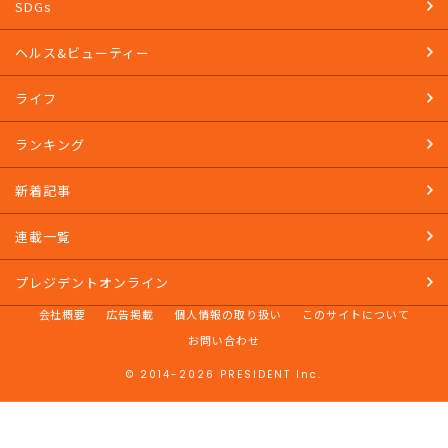
SDGs
ヘルス&ビューティー
ライフ
ランキング
新着記事
連載一覧
プレジデントオンライン
会社概要
広告掲載
個人情報の取り扱い
このサイトについて
お問い合わせ
© 2014-2026 PRESIDENT Inc.