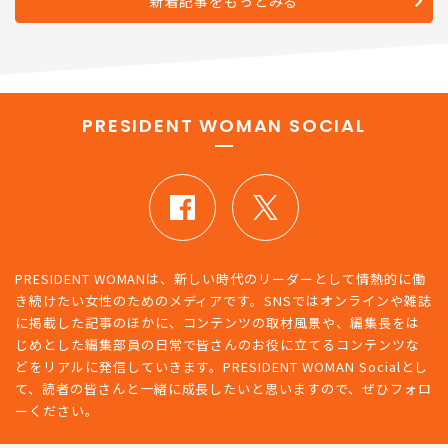
新着記事をもっとみる
PRESIDENT WOMAN SOCIAL
PRESIDENT WOMANは、新しい時代のリーダーとして情熱的に働
き続けたい女性のためのメディアです。SNSではオンラインや雑誌
に掲載した記事のほかに、コンテンツの取材風景や、編集長をは
じめとした編集部員の日常で皆さんのお役に立てるコンテンツな
どをリアルに発信していきます。PRESIDENT WOMAN Socialとし
て、読者の皆さんと一緒に成長したいと思いますので、ぜひフォロ
ーください。