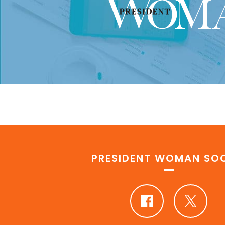
PRESIDENT WOMAN SOC