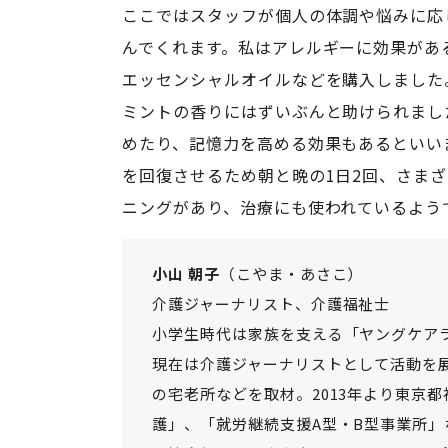
ここではスタッフが個人の体調や悩みに応
んでくれます。私はアレルギーに効果があ
エッセンシャルオイルなどを購入しました
ミントの香りにはずいぶんと助けられまし
めたり、記憶力を高める効果もあるといい
を回復させるため朝と晩の1日2回、さま
ニングがあり、治療にも使われているよう
小山 朝子
（こやま・あさこ）
介護ジャーナリスト、介護福祉士
小学生時代は家族を支える「ヤングケア
現在は介護ジャーナリストとして活動を
の宅老所などを取材。2013年より東京
護」、「就労継続支援A型・B型事業所