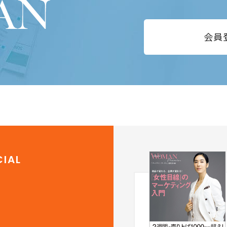
会員
IAL