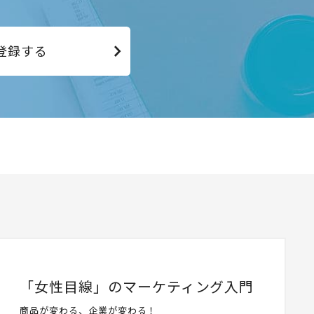
登録する
「女性目線」のマーケティング入門
商品が変わる、企業が変わる！