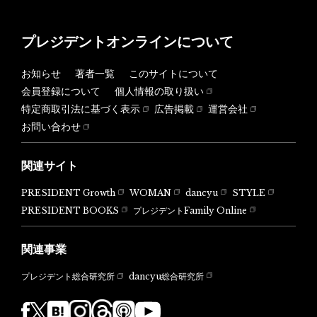
プレジデントオンラインについて
お知らせ
著者一覧
このサイトについて
会員登録について
個人情報の取り扱い
特定商取引法に基づく表示
広告掲載
運営会社
お問い合わせ
関連サイト
PRESIDENT Growth
WOMAN
dancyu
STYLE
PRESIDENT BOOKS
プレジデントFamily Online
関連事業
dancyu総合研究所
プレジデント総合研究所