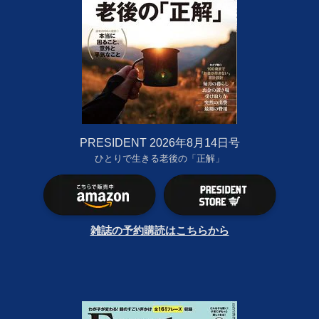
PRESIDENT 2026年8月14日号
ひとりで生きる老後の「正解」
雑誌の予約購読はこちらから