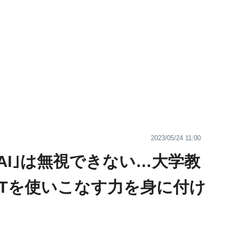
2023/05/24 11:00
AI｣は無視できない…大学教
GPTを使いこなす力を身に付け