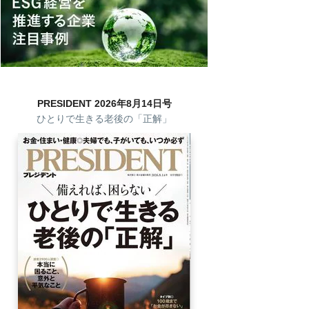
PRESIDENT 2026年8月14日号
ひとりで生きる老後の「正解」