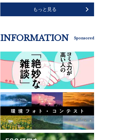
もっと見る
INFORMATION
Sponsored