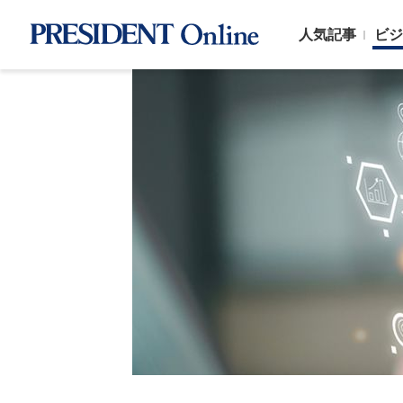
人気記事
ビジ