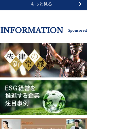
もっと見る
INFORMATION
Sponsored