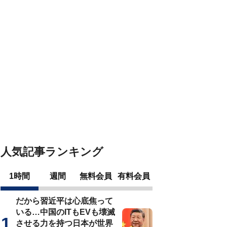
人気記事ランキング
1時間
週間
無料会員
有料会員
だから習近平は心底焦って
いる…中国のITもEVも壊滅
させる力を持つ日本が世界