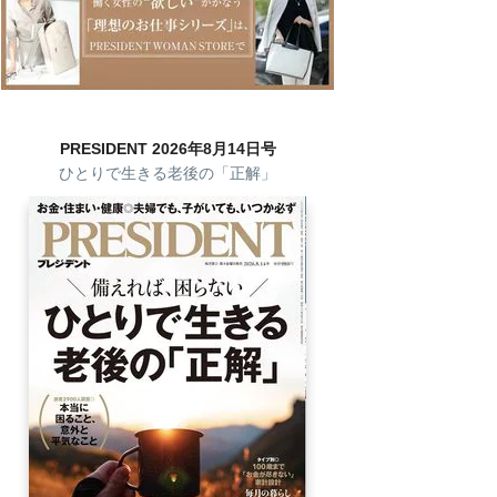
PRESIDENT 2026年8月14日号
ひとりで生きる老後の「正解」