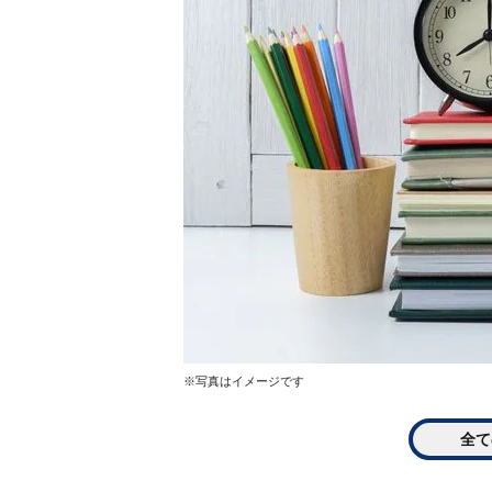
※写真はイメージです
全て