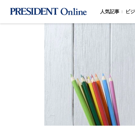
人気記事
ビジ