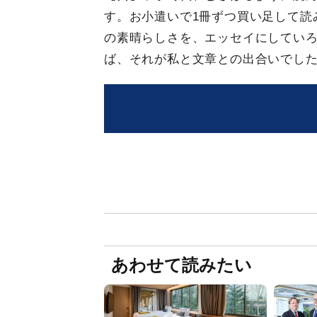
す。お小遣いで1冊ずつ買い足して読
の素晴らしさを、エッセイにしてい
ば、それが私と文章との出合いでし
あわせて読みたい