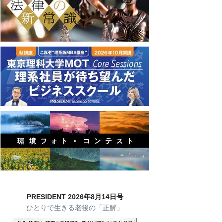
PRESIDENT 2026年8月14日号
ひとりで生きる老後の「正解」