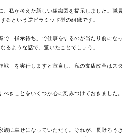
に、私が考えた新しい組織図を提示しました。職員
置するという逆ピラミッド型の組織です。
織で「指示待ち」で仕事をするのが当たり前になっ
になるような話で、驚いたことでしょう。
作戦」を実行しますと宣言し、私の支店改革はスタ
すべきことをいくつか心に刻みつけておきました。
。
家族に幸せになっていただく。それが、長野ろうき