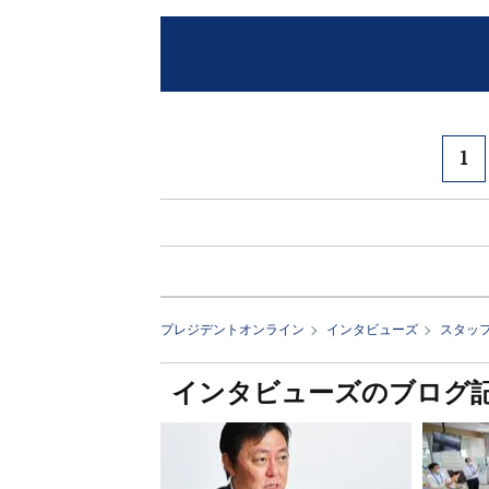
1
プレジデントオンライン
インタビューズ
スタッフ
インタビューズのブログ