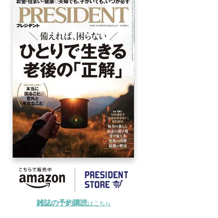
雑誌の予約購読
はこちら