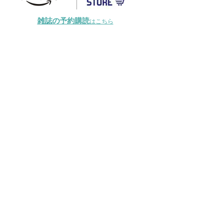
雑誌の予約購読
はこちら