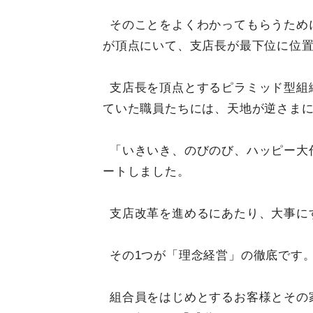
そのことをよくわかってもらうため
が頂点にいて、支店長が最下位に位
支店長を頂点とするピラミッド型組
ていた職員たちには、天地が逆さま
「いきいき、のびのび、ハッピー大
ートしました。
支店改革を進めるにあたり、大事に
その1つが「理念経営」の徹底です
組合員をはじめとするお客様とその