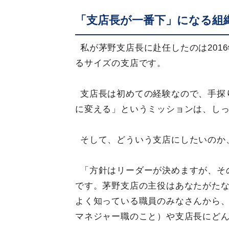
「支店長が一番下」になる組
私が茅野支店長に赴任したのは201
るサイズの支店です。
支店長は初めての経験なので、手探
に変える」というミッションは、し
そして、どういう支店にしたいのか
「方針はリーダーが決めますが、そ
です。茅野支店の主役はあなたがた
よく知っている職員のみなさんから
マネジャー職のこと）や支店長にど