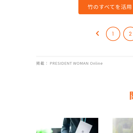
竹のすべてを活用
1
2
掲載： PRESIDENT WOMAN Online