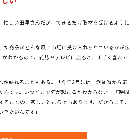
ほしい
。忙しい田澤さんだが、できるだけ取材を受けるように
った商品がどんな風に市場に受け入れられているかが伝
れがわかるので、雑誌やテレビに出ると、すごく喜んで
れが訪れることもある。「今年3月には、創業時から応
たんです。いつどこで何が起こるかわからない。『時間
することの、悲しいところでもあります。だからこそ、
いきたいんです」
次のページ