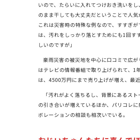
いので、たらいに入れてつけおき洗いをし
のまま干しても大丈夫だということで人気
これは災害時の特殊な例なので、すすぎが
は、汚れをしっかり落とすためにも1回す
しいのですが」
豪雨災害の被災地を中心に口コミで広がり、
はテレビの情報番組で取り上げられて、1年
は、4500万円にまで売り上げが増え、最近
「汚れがよく落ちるし、背景にあるスト
の引き合いが増えているほか、パリコレに
ボレーションの相談も相次いでいる。