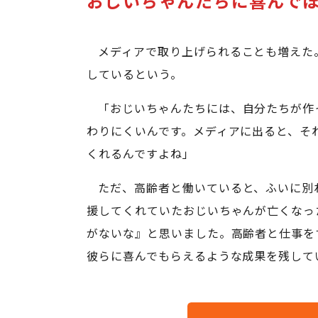
おじいちゃんたちに喜んで
メディアで取り上げられることも増えた
しているという。
「おじいちゃんたちには、自分たちが作
わりにくいんです。メディアに出ると、そ
くれるんですよね」
ただ、高齢者と働いていると、ふいに別
援してくれていたおじいちゃんが亡くなっ
がないな』と思いました。高齢者と仕事を
彼らに喜んでもらえるような成果を残して