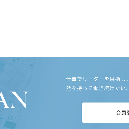
仕事でリーダーを目指し
熱を持って働き続けたい
会員