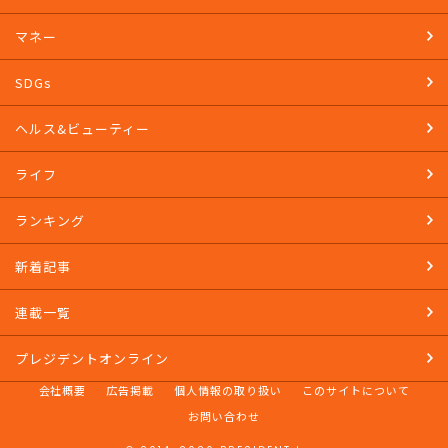
マネー
SDGs
ヘルス&ビューティー
ライフ
ランキング
新着記事
連載一覧
プレジデントオンライン
会社概要
広告掲載
個人情報の取り扱い
このサイトについて
お問い合わせ