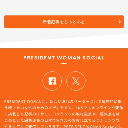
新着記事をもっとみる
PRESIDENT WOMAN SOCIAL
PRESIDENT WOMANは、新しい時代のリーダーとして情熱的に働
き続けたい女性のためのメディアです。SNSではオンラインや雑誌
に掲載した記事のほかに、コンテンツの取材風景や、編集長をは
じめとした編集部員の日常で皆さんのお役に立てるコンテンツな
どをリアルに発信していきます。PRESIDENT WOMAN Socialとし