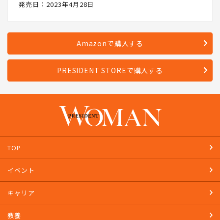
発売日：2023年4月28日
Amazonで購入する
PRESIDENT STOREで購入する
TOP
イベント
キャリア
教養