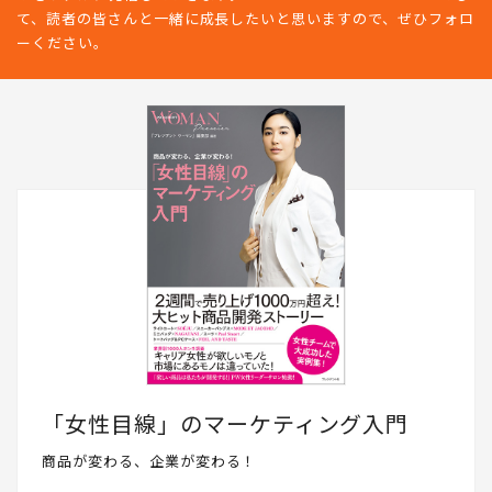
て、読者の皆さんと一緒に成長したいと思いますので、ぜひフォロ
ーください。
「女性目線」のマーケティング入門
商品が変わる、企業が変わる！