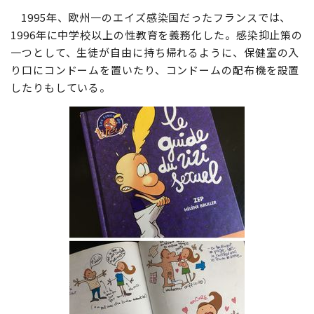
1995年、欧州一のエイズ感染国だったフランスでは、
1996年に中学校以上の性教育を義務化した。感染抑止策の
一つとして、生徒が自由に持ち帰れるように、保健室の入
り口にコンドームを置いたり、コンドームの配布機を設置
したりもしている。