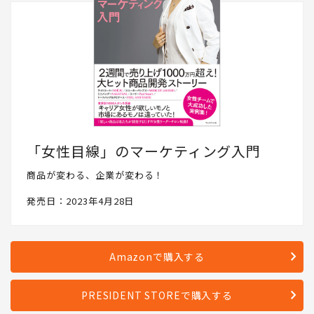
「女性目線」のマーケティング入門
商品が変わる、企業が変わる！
発売日：2023年4月28日
Amazonで購入する
PRESIDENT STOREで購入する