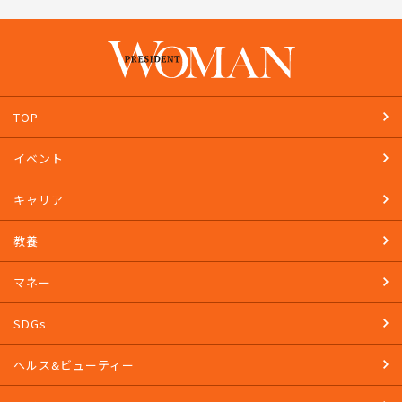
TOP
イベント
キャリア
教養
マネー
SDGs
ヘルス&ビューティー