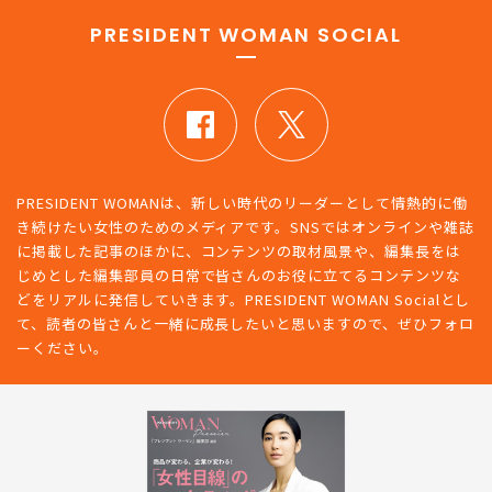
PRESIDENT WOMAN SOCIAL
PRESIDENT WOMANは、新しい時代のリーダーとして情熱的に働
き続けたい女性のためのメディアです。SNSではオンラインや雑誌
に掲載した記事のほかに、コンテンツの取材風景や、編集長をは
じめとした編集部員の日常で皆さんのお役に立てるコンテンツな
どをリアルに発信していきます。PRESIDENT WOMAN Socialとし
て、読者の皆さんと一緒に成長したいと思いますので、ぜひフォロ
ーください。