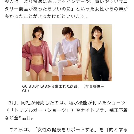
参入は「より快適に過ごせるインナーや、買いやすいサニ
タリー商品があったらいいのに」といった女性からの声が
多かったことがきっかけだといいます。
GU BODY LABから生まれた商品。（写真提供＝
GU）
3月、同社が発売したのは、吸水機能が付いたショーツ
（「トリプルガードショーツ」）やナイトブラ、補正下着
など全9品目。
これらは、「女性の健康をサポートする」を目的とする