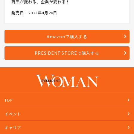
商品が変わる、企業が変わる！
発売日：2023年4月28日
Amazonで購入する
PRESIDENT STOREで購入する
TOP
イベント
キャリア