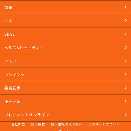
教養
マネー
SDGs
ヘルス&ビューティー
ライフ
ランキング
新着記事
連載一覧
プレジデントオンライン
会社概要
広告掲載
個人情報の取り扱い
このサイトについて