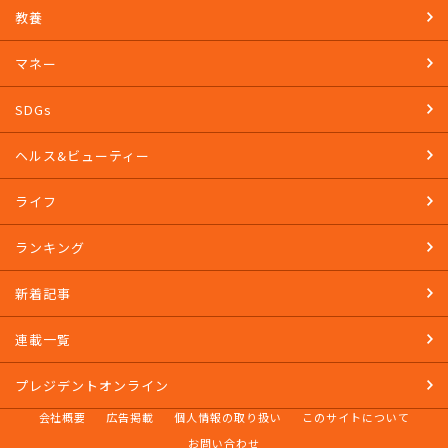
教養
マネー
SDGs
ヘルス&ビューティー
ライフ
ランキング
新着記事
連載一覧
プレジデントオンライン
会社概要
広告掲載
個人情報の取り扱い
このサイトについて
お問い合わせ