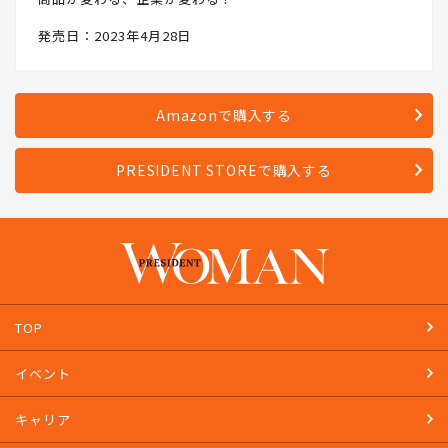
発売日：2023年4月28日
Amazonで購入する
PRESIDENT STOREで購入する
TOP
イベント
キャリア