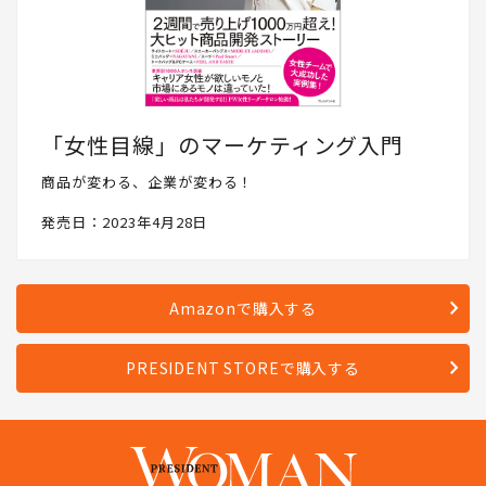
「女性目線」のマーケティング入門
商品が変わる、企業が変わる！
発売日：2023年4月28日
Amazonで購入する
PRESIDENT STOREで購入する