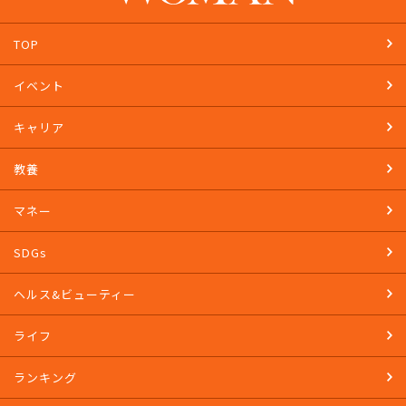
TOP
イベント
キャリア
教養
マネー
SDGs
ヘルス&ビューティー
ライフ
ランキング