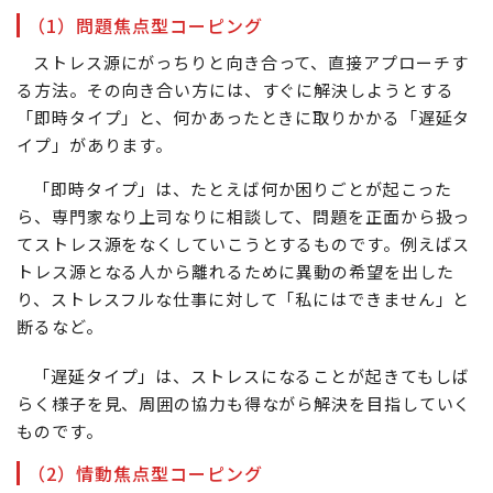
（1）問題焦点型コーピング
ストレス源にがっちりと向き合って、直接アプローチす
る方法。その向き合い方には、すぐに解決しようとする
「即時タイプ」と、何かあったときに取りかかる「遅延タ
イプ」があります。
「即時タイプ」は、たとえば何か困りごとが起こった
ら、専門家なり上司なりに相談して、問題を正面から扱っ
てストレス源をなくしていこうとするものです。例えばス
トレス源となる人から離れるために異動の希望を出した
り、ストレスフルな仕事に対して「私にはできません」と
断るなど。
「遅延タイプ」は、ストレスになることが起きてもしば
らく様子を見、周囲の協力も得ながら解決を目指していく
ものです。
（2）情動焦点型コーピング