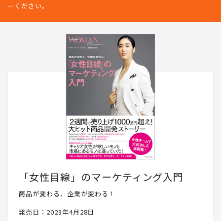
ーください。
「女性目線」のマーケティング入門
商品が変わる、企業が変わる！
発売日：2023年4月28日