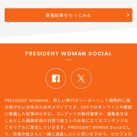
新着記事をもっとみる
PRESIDENT WOMAN SOCIAL
PRESIDENT WOMANは、新しい時代のリーダーとして情熱的に働
き続けたい女性のためのメディアです。SNSではオンラインや雑誌
に掲載した記事のほかに、コンテンツの取材風景や、編集長をは
じめとした編集部員の日常で皆さんのお役に立てるコンテンツな
どをリアルに発信していきます。PRESIDENT WOMAN Socialとし
て、読者の皆さんと一緒に成長したいと思いますので、ぜひフォロ