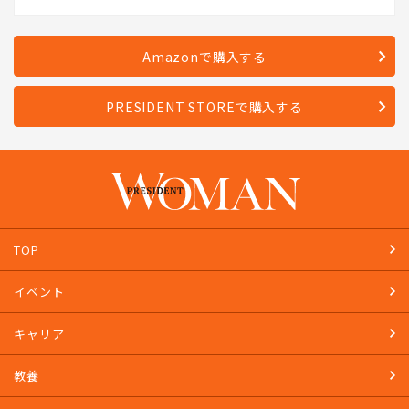
Amazonで購入する
PRESIDENT STOREで購入する
TOP
イベント
キャリア
教養