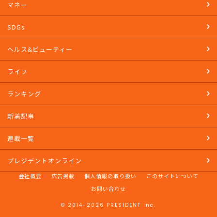
マネー
SDGs
ヘルス&ビューティー
ライフ
ランキング
新着記事
連載一覧
プレジデントオンライン
会社概要
広告掲載
個人情報の取り扱い
このサイトについて
お問い合わせ
© 2014-2026 PRESIDENT Inc.