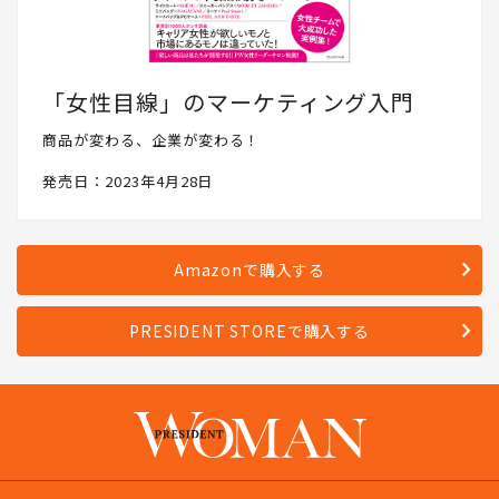
「女性目線」のマーケティング入門
商品が変わる、企業が変わる！
発売日：2023年4月28日
Amazonで購入する
PRESIDENT STOREで購入する