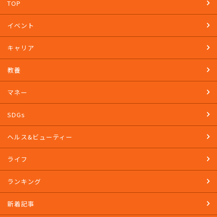
TOP
イベント
キャリア
教養
マネー
SDGs
ヘルス&ビューティー
ライフ
ランキング
新着記事