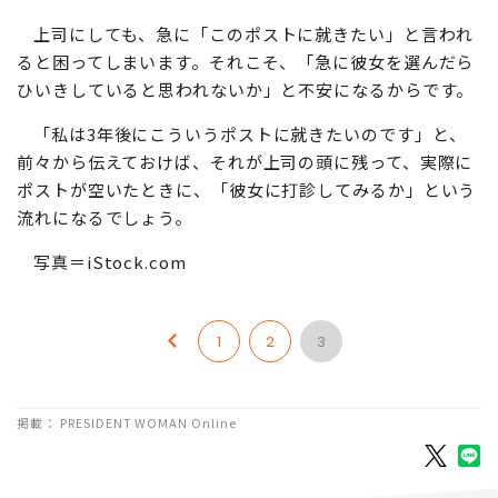
上司にしても、急に「このポストに就きたい」と言われ
ると困ってしまいます。それこそ、「急に彼女を選んだら
ひいきしていると思われないか」と不安になるからです。
「私は3年後にこういうポストに就きたいのです」と、
前々から伝えておけば、それが上司の頭に残って、実際に
ポストが空いたときに、「彼女に打診してみるか」という
流れになるでしょう。
写真＝iStock.com
1
2
3
掲載： PRESIDENT WOMAN Online