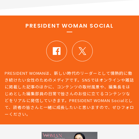
PRESIDENT WOMAN SOCIAL
PRESIDENT WOMANは、新しい時代のリーダーとして情熱的に働
き続けたい女性のためのメディアです。SNSではオンラインや雑誌
に掲載した記事のほかに、コンテンツの取材風景や、編集長をは
じめとした編集部員の日常で皆さんのお役に立てるコンテンツな
どをリアルに発信していきます。PRESIDENT WOMAN Socialとし
て、読者の皆さんと一緒に成長したいと思いますので、ぜひフォロ
ーください。