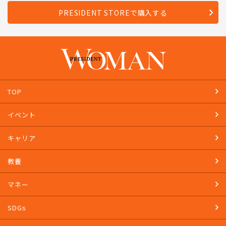
PRESIDENT STOREで購入する
TOP
イベント
キャリア
教養
マネー
SDGs