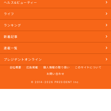
ヘルス&ビューティー
ライフ
ランキング
新着記事
連載一覧
プレジデントオンライン
会社概要
広告掲載
個人情報の取り扱い
このサイトについて
お問い合わせ
© 2014-2026 PRESIDENT Inc.