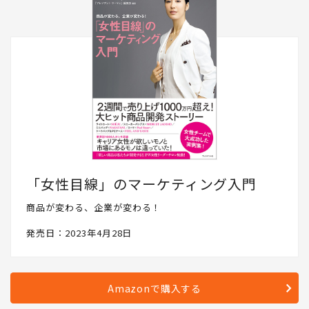
「女性目線」のマーケティング入門
商品が変わる、企業が変わる！
発売日：2023年4月28日
Amazonで購入する