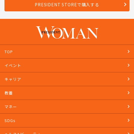
PRESIDENT STOREで購入する
TOP
イベント
キャリア
教養
マネー
SDGs