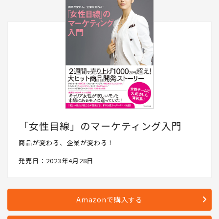
「女性目線」のマーケティング入門
商品が変わる、企業が変わる！
発売日：2023年4月28日
Amazonで購入する