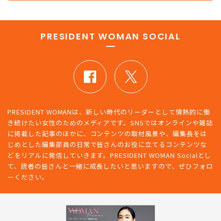
PRESIDENT WOMAN SOCIAL
PRESIDENT WOMANは、新しい時代のリーダーとして情熱的に働
き続けたい女性のためのメディアです。SNSではオンラインや雑誌
に掲載した記事のほかに、コンテンツの取材風景や、編集長をは
じめとした編集部員の日常で皆さんのお役に立てるコンテンツな
どをリアルに発信していきます。PRESIDENT WOMAN Socialとし
て、読者の皆さんと一緒に成長したいと思いますので、ぜひフォロ
ーください。