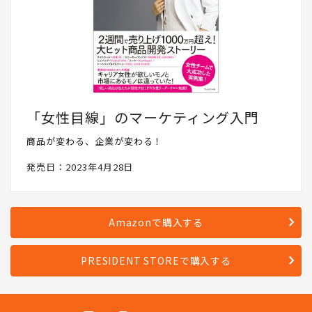
「女性目線」のマーケティング入門
商品が変わる、企業が変わる！
発売日：2023年4月28日
Amazonで購入する
PRESIDENT STOREで購入する