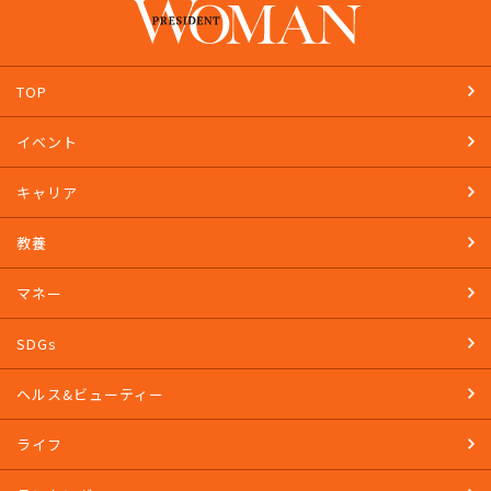
TOP
イベント
キャリア
教養
マネー
SDGs
ヘルス&ビューティー
ライフ