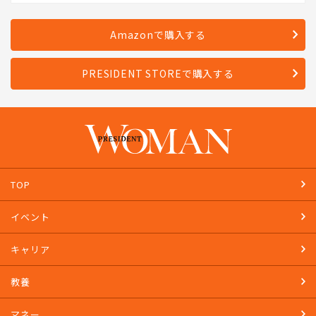
発売日：2023年4月28日
Amazonで購入する
PRESIDENT STOREで購入する
TOP
イベント
キャリア