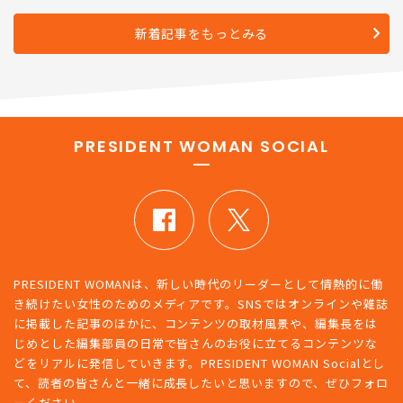
きない関係
新着記事をもっとみる
PRESIDENT WOMAN SOCIAL
PRESIDENT WOMANは、新しい時代のリーダーとして情熱的に働
き続けたい女性のためのメディアです。SNSではオンラインや雑誌
に掲載した記事のほかに、コンテンツの取材風景や、編集長をは
じめとした編集部員の日常で皆さんのお役に立てるコンテンツな