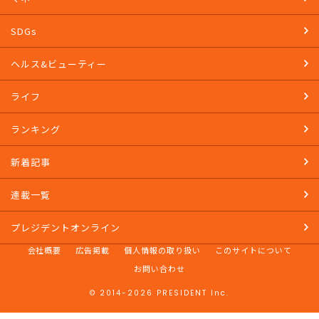
教養
マネー
SDGs
ヘルス&ビューティー
ライフ
ランキング
新着記事
連載一覧
プレジデントオンライン
会社概要
広告掲載
個人情報の取り扱い
このサイトについて
お問い合わせ